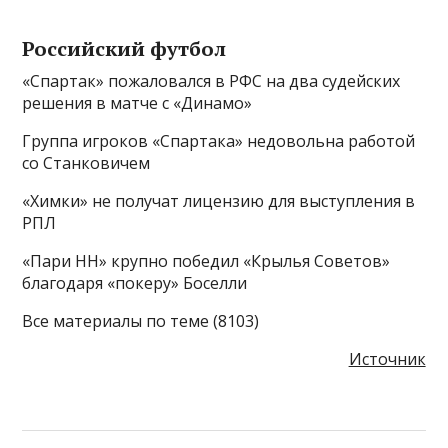
Российский футбол
«Спартак» пожаловался в РФС на два судейских
решения в матче с «Динамо»
Группа игроков «Спартака» недовольна работой
со Станковичем
«Химки» не получат лицензию для выступления в
РПЛ
«Пари НН» крупно победил «Крылья Советов»
благодаря «покеру» Боселли
Все материалы по теме (8103)
Источник