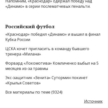
Напомним, «Краснодар» одержал победу над
«Динамо» в серии послематчевых пенальти.
Российский футбол
«Краснодар» победил «Динамо» и вышел в финал
Кубка России
ЦСКА хочет пригласить в команду бывшего
тренера «Милана»
Форвард «Локомотива» Комличенко выбыл на 5
месяцев из-за травмы
Экс-защитник «Зенита» Сутормин покинет
«Крылья Советов»
Все материалы по теме (9324)
Источник