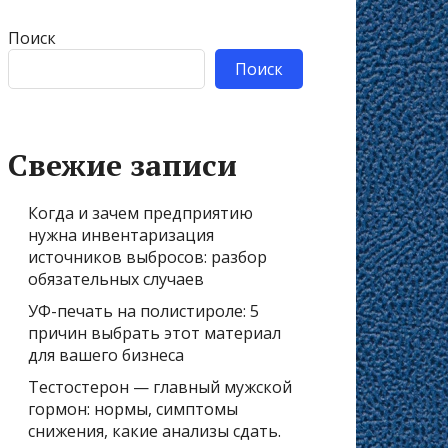
Поиск
Поиск
Свежие записи
Когда и зачем предприятию
нужна инвентаризация
источников выбросов: разбор
обязательных случаев
УФ-печать на полистироле: 5
причин выбрать этот материал
для вашего бизнеса
Тестостерон — главный мужской
гормон: нормы, симптомы
снижения, какие анализы сдать.