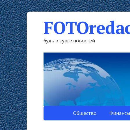
FOTOredac
будь в курсе новостей
Общество
Финансы