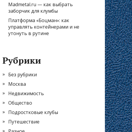
Madmetal.ru — как выбрать
заборчик для клумбы
Платформа «Боцман»: как
управлять контейнерами и не
утонуть в рутине
Рубрики
Без рубрики
Москва
Недвижимость
Общество
Подростковые клубы
Путешествие
Разное