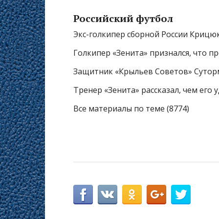
Российский футбол
Экс-голкипер сборной России Крицю
Голкипер «Зенита» признался, что п
Защитник «Крыльев Советов» Сутор
Тренер «Зенита» рассказал, чем его
Все материалы по теме (8774)