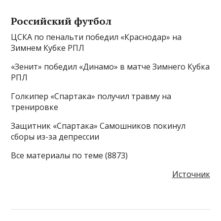
Российский футбол
ЦСКА по пенальти победил «Краснодар» на
Зимнем Кубке РПЛ
«Зенит» победил «Динамо» в матче Зимнего Кубка
РПЛ
Голкипер «Спартака» получил травму на
тренировке
Защитник «Спартака» Самошников покинул
сборы из-за депрессии
Все материалы по теме (8873)
Источник