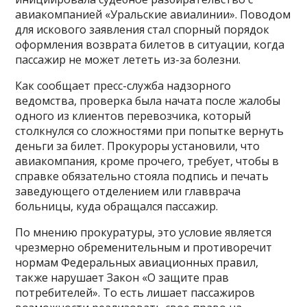
авиакомпанией «Уральские авиалинии». Поводом
для искового заявления стал спорный порядок
оформления возврата билетов в ситуации, когда
пассажир не может лететь из-за болезни.
Как сообщает пресс-служба надзорного
ведомства, проверка была начата после жалобы
одного из клиентов перевозчика, который
столкнулся со сложностями при попытке вернуть
деньги за билет. Прокуроры установили, что
авиакомпания, кроме прочего, требует, чтобы в
справке обязательно стояла подпись и печать
заведующего отделением или главврача
больницы, куда обращался пассажир.
По мнению прокуратуры, это условие является
чрезмерно обременительным и противоречит
нормам Федеральных авиационных правил,
также нарушает Закон «О защите прав
потребителей». То есть лишает пассажиров