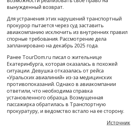
возможности реализовать свое право на
вынужденный возврат.
Для устранения этих нарушений транспортный
прокурор пытается через суд заставить
авиакомпанию исключить из внутренних правил
спорные требования. Рассмотрение дела
запланировано на декабрь 2025 года.
Ранее TourDom.ru писал о жительнице
Екатеринбурга, которая оказалась в похожей
ситуации. Девушка отказалась от рейса
«Уральских авиалиний» из-за медицинских
противопоказаний. Однако в авиакомпании
ответили, что необходима справка
установленного образца. Возмущенная
пассажирка обратилась в Транспортную
прокуратуру, и ведомство встало на ее сторону.
Источник