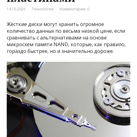
14.10.2025
Технология
Комментарии: 0
Жёсткие диски могут хранить огромное
количество данных по весьма низкой цене, если
сравнивать с альтернативами на основе
микросхем памяти NAND, которые, как правило,
гораздо быстрее, но и значительно дороже.