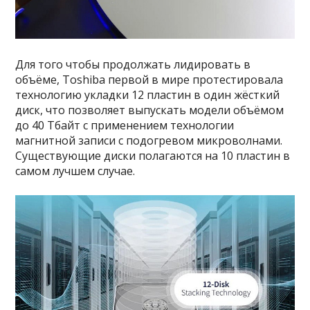
Для того чтобы продолжать лидировать в
объёме, Toshiba первой в мире протестировала
технологию укладки 12 пластин в один жёсткий
диск, что позволяет выпускать модели объёмом
до 40 Тбайт с применением технологии
магнитной записи с подогревом микроволнами.
Существующие диски полагаются на 10 пластин в
самом лучшем случае.