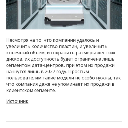
Несмотря на то, что компании удалось и
увеличить количество пластин, и увеличить
конечный объём, и сохранить размеры жёстких
дисков, их доступность будет ограничена лишь
сегментом дата-центров, при этом их продажи
начнутся лишь в 2027 году. Простым
пользователям такие модели не особо нужны, так
что компания даже не упоминает их продажи в
клиентском сегменте.
Источник