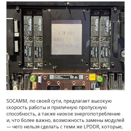
SOCAMM, по своей сути, предлагает высокую
скорость работы и приличную пропускную
способность, а также низкое энергопотребление
и, что более важно, возможность замены модулей
— чего нельзя сделать с теми же LPDDR, которые,