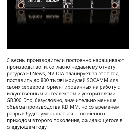
С весны производители постоянно наращивают
производство, и, согласно недавнему отчёту
ресурса ETNews, NVIDIA планирует за этот год
поставить до 800 тысяч модулей SOCAMM для
своих серверов, ориентированных на работу с
искусственным интеллектом и ускорителями
GB300. Это, безусловно, значительно меньше
объёма производства RDIMM, но со временем
разрыв будет уменьшаться — особенно с
приходом второго поколения, ожидающегося в
следующем году.