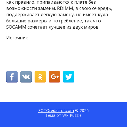
как правило, припаиваются к плате без
возможности замены. RDIMM, в свою очередь,
поддерживает лёгкую замену, но имеет куда
большие размеры и потребление, так что
SOCAMM сочетает лучшее из двух миров.
Источник
FOTOredactor.com
© 2026
Тема от
WP Puzzle