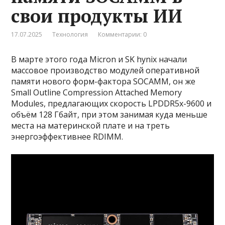
свои продукты ИИ
17.07.2025
Технология
Комментарии: 0
В марте этого года Micron и SK hynix начали
массовое производство модулей оперативной
памяти нового форм-фактора SOCAMM, он же
Small Outline Compression Attached Memory
Modules, предлагающих скорость LPDDR5x-9600 и
объём 128 Гбайт, при этом занимая куда меньше
места на материнской плате и на треть
энергоэффективнее RDIMM.