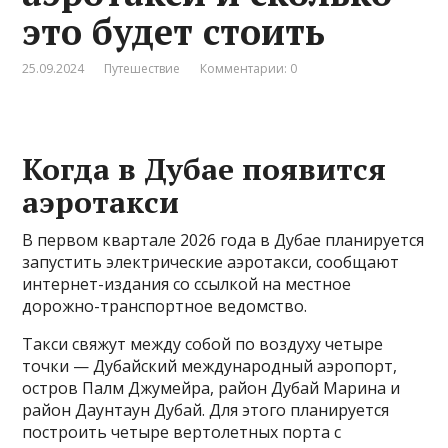
это будет стоить
25.09.2024
Путешествие
Комментарии: 0
Когда в Дубае появится
аэротакси
В первом квартале 2026 года в Дубае планируется
запустить электрические аэротакси, сообщают
интернет-издания со ссылкой на местное
дорожно-транспортное ведомство.
Такси свяжут между собой по воздуху четыре
точки — Дубайский международный аэропорт,
остров Палм Джумейра, район Дубай Марина и
район Даунтаун Дубай. Для этого планируется
построить четыре вертолетных порта с