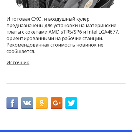
И готовая СЖО, и воздушный кулер
предназначены для установки на материнские
платы с сокетами AMD sTR5/SP6 и Intel LGA4677,
ориентированными на рабочие станции.
Рекомендованная стоимость новинок не
сообщается.
Источник