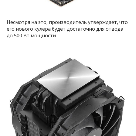
Несмотря на это, производитель утверждает, что
его нового кулера будет достаточно для отвода
до 500 Вт мощности.