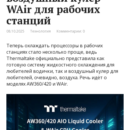
WAir для рабочих
станций
08.10.2025
Технология
Комментарии: 0
Теперь охлаждать процессоры в рабочих
станциях стало несколько проще, ведь
Thermaltake официально представила как
готовую систему жидкостного охлаждения для
любителей водички, так и воздушный кулер для
любителей, очевидно, воздуха. Речь идёт о
моделях AW360/420 и WAir.