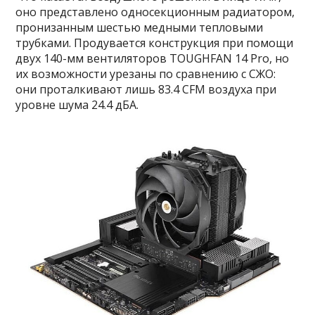
оно представлено односекционным радиатором,
пронизанным шестью медными тепловыми
трубками. Продувается конструкция при помощи
двух 140-мм вентиляторов TOUGHFAN 14 Pro, но
их возможности урезаны по сравнению с СЖО:
они проталкивают лишь 83.4 CFM воздуха при
уровне шума 24.4 дБА.