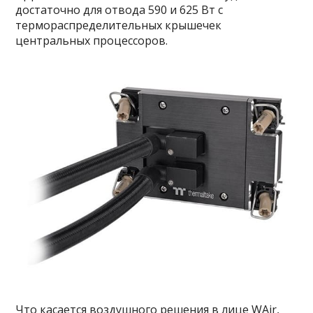
достаточно для отвода 590 и 625 Вт с
термораспределительных крышечек
центральных процессоров.
Что касается воздушного решения в лице WAir,