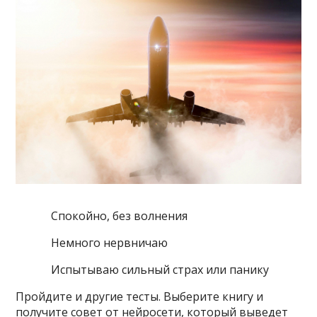
Спокойно, без волнения
Немного нервничаю
Испытываю сильный страх или панику
Пройдите и другие тесты. Выберите книгу и
получите совет от нейросети, который выведет