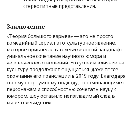
стереотипные представления.
Заключение
«Теория большого взрыва» — это не просто
комедийный сериал; это культурное явление,
которое привнесло в телевизионный ландшафт
уникальное сочетание научного юмора и
человеческих отношений. Его успех и влияние на
культуру продолжают ощущаться, даже после
окончания его трансляции в 2019 году. Благодаря
своему остроумному подходу, запоминающимся
персонажам и способностью сочетать науку с
юмором, шоу оставило неизгладимый след в
мире телевидения.