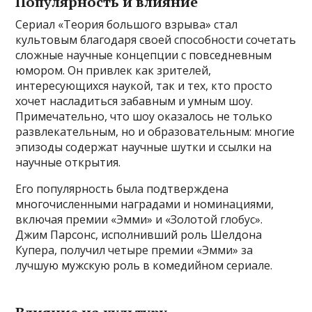
Популярность и влияние
Сериал «Теория большого взрыва» стал
культовым благодаря своей способности сочетать
сложные научные концепции с повседневным
юмором. Он привлек как зрителей,
интересующихся наукой, так и тех, кто просто
хочет насладиться забавным и умным шоу.
Примечательно, что шоу оказалось не только
развлекательным, но и образовательным: многие
эпизоды содержат научные шутки и ссылки на
научные открытия.
Его популярность была подтверждена
многочисленными наградами и номинациями,
включая премии «Эмми» и «Золотой глобус».
Джим Парсонс, исполнивший роль Шелдона
Купера, получил четыре премии «Эмми» за
лучшую мужскую роль в комедийном сериале.