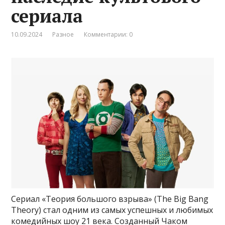
сериала
10.09.2024
Разное
Комментарии: 0
Сериал «Теория большого взрыва» (The Big Bang
Theory) стал одним из самых успешных и любимых
комедийных шоу 21 века. Созданный Чаком