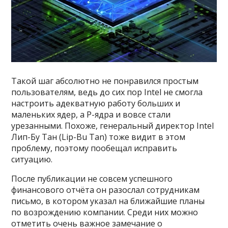
Такой шаг абсолютно не понравился простым
пользователям, ведь до сих пор Intel не смогла
настроить адекватную работу больших и
маленьких ядер, а P-ядра и вовсе стали
урезанными. Похоже, генеральный директор Intel
Лип-Бу Тан (Lip-Bu Tan) тоже видит в этом
проблему, поэтому пообещал исправить
ситуацию.
После публикации не совсем успешного
финансового отчёта он разослал сотрудникам
письмо, в котором указал на ближайшие планы
по возрождению компании. Среди них можно
отметить очень важное замечание о