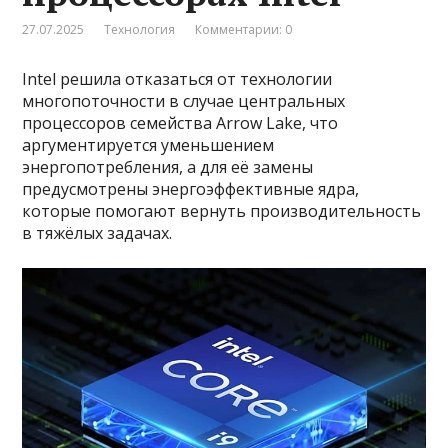
27.07.2025
Технология
Комментарии: 0
Intel решила отказаться от технологии
многопоточности в случае центральных
процессоров семейства Arrow Lake, что
аргументируется уменьшением
энергопотребления, а для её замены
предусмотрены энергоэффективные ядра,
которые помогают вернуть производительность
в тяжёлых задачах.