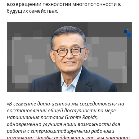
возвращении технологии многопоточности в
будущих семействах.
«В сегменте дата-центов мы сосредоточены на
восстановлении общей доступности по мере
наращивания поставок Granite Rapids,
одновременно улучшая наши возможности для
работы с гипермасштабируемыми рабочими
нагрузками. Чтобы поддержать это, мы повторно