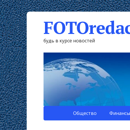
FOTOredac
будь в курсе новостей
Общество
Финансы