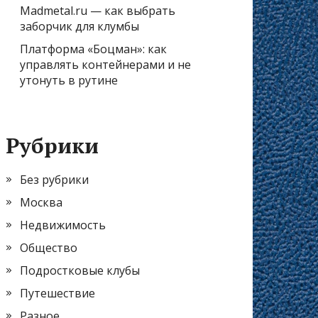
Madmetal.ru — как выбрать
заборчик для клумбы
Платформа «Боцман»: как
управлять контейнерами и не
утонуть в рутине
Рубрики
Без рубрики
Москва
Недвижимость
Общество
Подростковые клубы
Путешествие
Разное