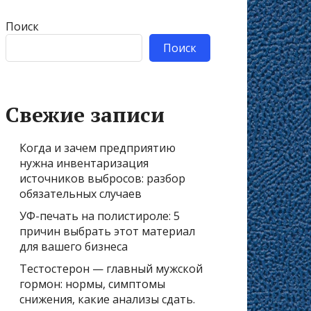
Поиск
Поиск
Свежие записи
Когда и зачем предприятию
нужна инвентаризация
источников выбросов: разбор
обязательных случаев
УФ-печать на полистироле: 5
причин выбрать этот материал
для вашего бизнеса
Тестостерон — главный мужской
гормон: нормы, симптомы
снижения, какие анализы сдать.