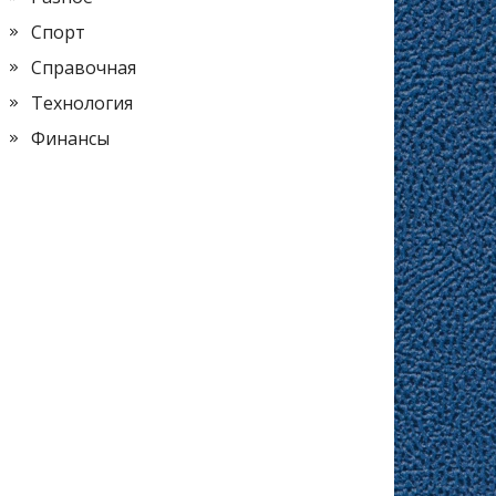
Спорт
Справочная
Технология
Финансы