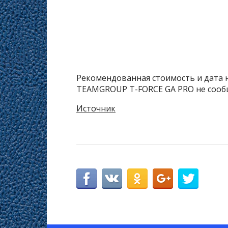
Рекомендованная стоимость и дата 
TEAMGROUP T-FORCE GA PRO не сооб
Источник