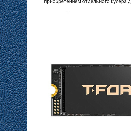
приобретением отдельного кулера дл