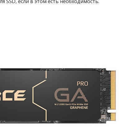
я SSD, если в этом есть необходимость.