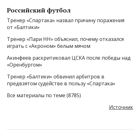
Российский футбол
Тренер «Спартака» назвал причину поражения
от «Балтики»
Тренер «Пари НН» объяснил, почему отказался
играть с «Акроном» белым мячом
Акинфеев раскритиковал ЦСКА после победы над
«Оренбургом»
Тренер «Балтики» обвинил арбитров в
предвзятом судействе в пользу «Спартака»
Все материалы по теме (8785)
Источник