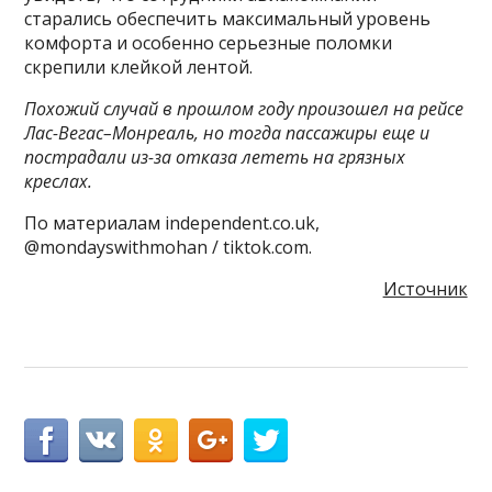
старались обеспечить максимальный уровень
комфорта и особенно серьезные поломки
скрепили клейкой лентой.
Похожий случай в прошлом году произошел на рейсе
Лас-Вегас–Монреаль, но тогда
пассажиры еще и
пострадали из-за отказа лететь на грязных
креслах
.
По материалам independent.co.uk,
@mondayswithmohan / tiktok.com.
Источник