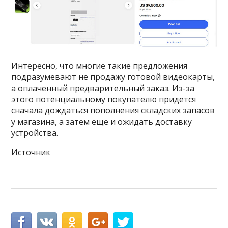
Интересно, что многие такие предложения
подразумевают не продажу готовой видеокарты,
а оплаченный предварительный заказ. Из-за
этого потенциальному покупателю придется
сначала дождаться пополнения складских запасов
у магазина, а затем еще и ожидать доставку
устройства.
Источник