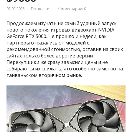
07.02.2025
Технология
Комментарии: 0
Продолжаем изучать не самый удачный запуск
нового поколения игровых видеокарт NVIDIA
GeForce RTX 5000. Не прошло и недели, как
партнеры отказались от моделей с
рекомендованной стоимостью, оставив на своих
сайтах только более дорогие версии.
Перекупщики же сразу завысили цены и не
собираются их снижать, что особенно заметно на
тайваньском вторичном рынке.