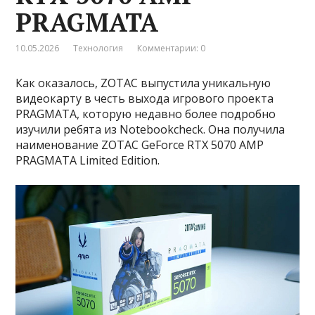
PRAGMATA
10.05.2026
Технология
Комментарии: 0
Как оказалось, ZOTAC выпустила уникальную
видеокарту в честь выхода игрового проекта
PRAGMATA, которую недавно более подробно
изучили ребята из Notebookcheck. Она получила
наименование ZOTAC GeForce RTX 5070 AMP
PRAGMATA Limited Edition.