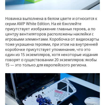
Новинка выполнена в белом цвете и относится к
серии AMP White Edition. На её бэкплейте
присутствует изображение главных героев, а по
центру вентиляторов расположены наклейки с
игровыми элементами. Коробочка от видеокарты
тоже украшена героями, при этом на внутренней
коробочке присутствует упоминание, что это
один из 15 экземпляров, хотя некоторые издания
говорят о существовании 20 экземпляров: якобы
15 — это только для европейского региона.