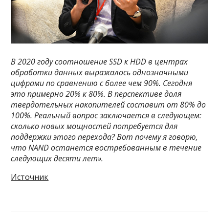
В 2020 году соотношение SSD к HDD в центрах
обработки данных выражалось однозначными
цифрами по сравнению с более чем 90%. Сегодня
это примерно 20% к 80%. В перспективе доля
твердотельных накопителей составит от 80% до
100%. Реальный вопрос заключается в следующем:
сколько новых мощностей потребуется для
поддержки этого перехода? Вот почему я говорю,
что NAND останется востребованным в течение
следующих десяти лет».
Источник