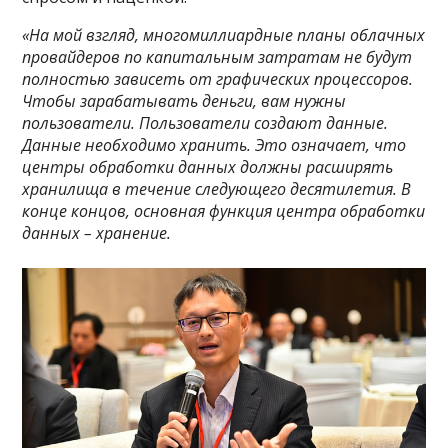
«На мой взгляд, многомиллиардные планы облачных
провайдеров по капитальным затратам не будут
полностью зависеть от графических процессоров.
Чтобы зарабатывать деньги, вам нужны
пользователи. Пользователи создают данные.
Данные необходимо хранить. Это означает, что
центры обработки данных должны расширять
хранилища в течение следующего десятилетия. В
конце концов, основная функция центра обработки
данных – хранение.