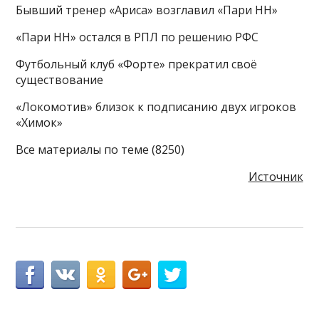
Бывший тренер «Ариса» возглавил «Пари НН»
«Пари НН» остался в РПЛ по решению РФС
Футбольный клуб «Форте» прекратил своё
существование
«Локомотив» близок к подписанию двух игроков
«Химок»
Все материалы по теме (8250)
Источник