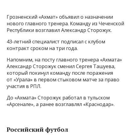
Грозненский «Ахмат» объявил о назначении
нового главного тренера. Команду из Чеченской
Республики возглавил Александр Сторожук.
43-летний специалист подписал с клубом
контракт сроком на три года.
Напомним, на посту главного тренера «Ахмата»
Александр Сторожук сменил Сергея Ташуева,
который покинул команду после поражения
от «Урала» в первом стыковом матче за право
участия в РПЛ.
До «Ахмата» Сторожук работал в тульском
«Арсенале», а ранее возглавлял «Краснодар».
Российский футбол