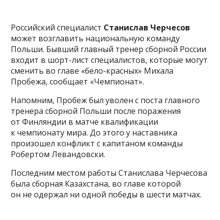
Российский специалист
Станислав Черчесов
может возглавить национальную команду
Польши. Бывший главный тренер сборной России
входит в шорт-лист специалистов, которые могут
сменить во главе «бело-красных» Михала
Пробежа, сообщает «Чемпионат».
Напомним, Пробеж был уволен с поста главного
тренера сборной Польши после поражения
от Финляндии в матче квалификации
к чемпионату мира. До этого у наставника
произошел конфликт с капитаном команды
Робертом Левандовски.
Последним местом работы Станислава Черчесова
была сборная Казахстана, во главе которой
он не одержал ни одной победы в шести матчах.