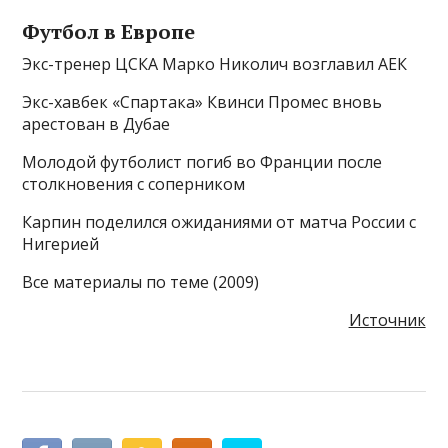
Футбол в Европе
Экс-тренер ЦСКА Марко Николич возглавил АЕК
Экс-хавбек «Спартака» Квинси Промес вновь
арестован в Дубае
Молодой футболист погиб во Франции после
столкновения с соперником
Карпин поделился ожиданиями от матча России с
Нигерией
Все материалы по теме (2009)
Источник