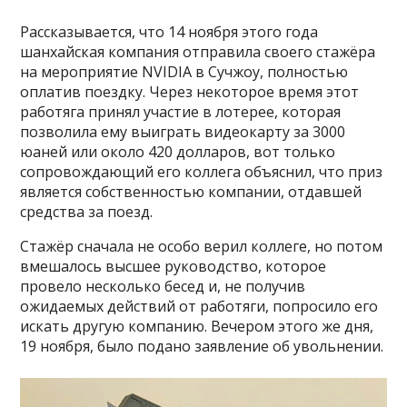
Рассказывается, что 14 ноября этого года
шанхайская компания отправила своего стажёра
на мероприятие NVIDIA в Сучжоу, полностью
оплатив поездку. Через некоторое время этот
работяга принял участие в лотерее, которая
позволила ему выиграть видеокарту за 3000
юаней или около 420 долларов, вот только
сопровождающий его коллега объяснил, что приз
является собственностью компании, отдавшей
средства за поезд.
Стажёр сначала не особо верил коллеге, но потом
вмешалось высшее руководство, которое
провело несколько бесед и, не получив
ожидаемых действий от работяги, попросило его
искать другую компанию. Вечером этого же дня,
19 ноября, было подано заявление об увольнении.