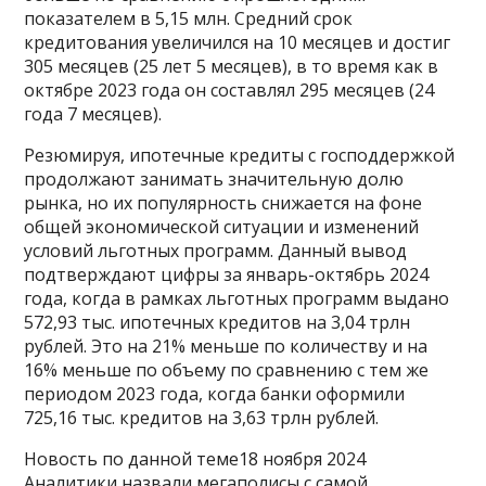
показателем в 5,15 млн. Средний срок
кредитования увеличился на 10 месяцев и достиг
305 месяцев (25 лет 5 месяцев), в то время как в
октябре 2023 года он составлял 295 месяцев (24
года 7 месяцев).
Резюмируя, ипотечные кредиты с господдержкой
продолжают занимать значительную долю
рынка, но их популярность снижается на фоне
общей экономической ситуации и изменений
условий льготных программ. Данный вывод
подтверждают цифры за январь-октябрь 2024
года, когда в рамках льготных программ выдано
572,93 тыс. ипотечных кредитов на 3,04 трлн
рублей. Это на 21% меньше по количеству и на
16% меньше по объему по сравнению с тем же
периодом 2023 года, когда банки оформили
725,16 тыс. кредитов на 3,63 трлн рублей.
Новость по данной теме18 ноября 2024
Аналитики назвали мегаполисы с самой