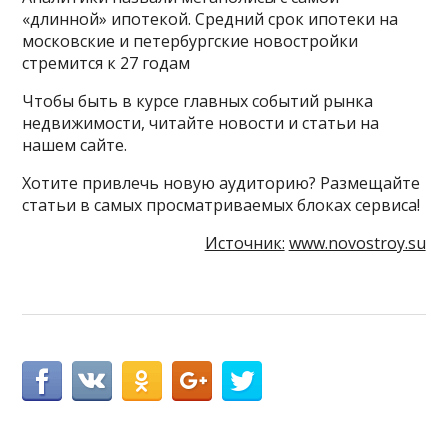
«длинной» ипотекой. Средний срок ипотеки на
московские и петербургские новостройки
стремится к 27 годам
Чтобы быть в курсе главных событий рынка
недвижимости, читайте новости и статьи на
нашем сайте.
Хотите привлечь новую аудиторию? Размещайте
статьи в самых просматриваемых блоках сервиса!
Источник:
www.novostroy.su