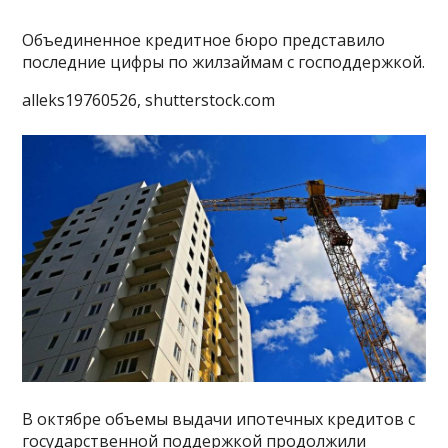
Объединенное кредитное бюро представило
последние цифры по жилзаймам с господдержкой.
alleks19760526, shutterstock.com
В октябре объемы выдачи ипотечных кредитов с
государственной поддержкой продолжили