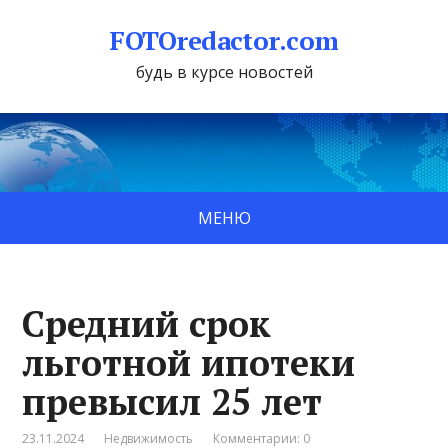
FOTOredactor.com
будь в курсе новостей
МЕНЮ
Средний срок
льготной ипотеки
превысил 25 лет
23.11.2024
Недвижимость
Комментарии: 0