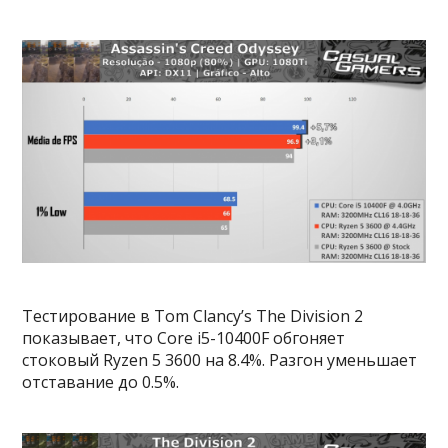
Тестирование в Tom Clancy’s The Division 2
показывает, что Core i5-10400F обгоняет
стоковый Ryzen 5 3600 на 8.4%. Разгон уменьшает
отставание до 0.5%.