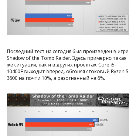
Последний тест на сегодня был произведен в игре
Shadow of the Tomb Raider. Здесь примерно такая
же ситуация, как и в других проектах: Core i5-
10400F выходит вперед, обгоняя стоковый Ryzen 5
3600 на почти 10%, а разогнанный на 6%.