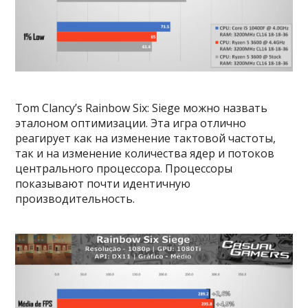
Tom Clancy’s Rainbow Six: Siege можно назвать
эталоном оптимизации. Эта игра отлично
реагирует как на изменение тактовой частоты,
так и на изменение количества ядер и потоков
центрального процессора. Процессоры
показывают почти идентичную
производительность.