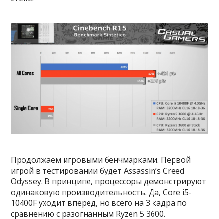
Продолжаем игровыми бенчмарками. Первой
игрой в тестировании будет Assassin’s Creed
Odyssey. В принципе, процессоры демонстрируют
одинаковую производительность. Да, Core i5-
10400F уходит вперед, но всего на 3 кадра по
сравнению с разогнанным Ryzen 5 3600.