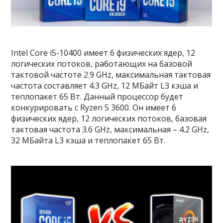
Intel Core i5-10400 имеет 6 физических ядер, 12
логических потоков, работающих на базовой
тактовой частоте 2.9 GHz, максимальная тактовая
частота составляет 4.3 GHz, 12 МБайт L3 кэша и
теплопакет 65 Вт. Данный процессор будет
конкурировать с Ryzen 5 3600. Он имеет 6
физических ядер, 12 логических потоков, базовая
тактовая частота 3.6 GHz, максимальная – 4.2 GHz,
32 МБайта L3 кэша и теплопакет 65 Вт.