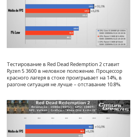
Тестирование в Red Dead Redemption 2 ставит
Ryzen 5 3600 в неловкое положение. Процессор
красного лагеря в стоке проигрывает на 14%, в
разгоне ситуация не лучше – отставание 10.8%.