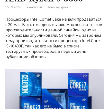
15.09.2024
Технология
Комментарии: 0
Процессоры Intel Comet Lake начали продаваться
с 20 мая. В этот же день вышло множество тестов
производительности данной линейки, одно из
которых мы опубликовали. Сегодня мы затронем
тему производительности процессора Intel Core
i5-10400F, так как его не было в списке
тестируемых процессоров в первый день
публикации обзоров.