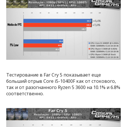
Тестирование в Far Cry 5 показывает еще
больший отрыв Core i5-10400F как от стокового,
так и от разогнанного Ryzen 5 3600 на 10.1% и 6.8%
соответственно.