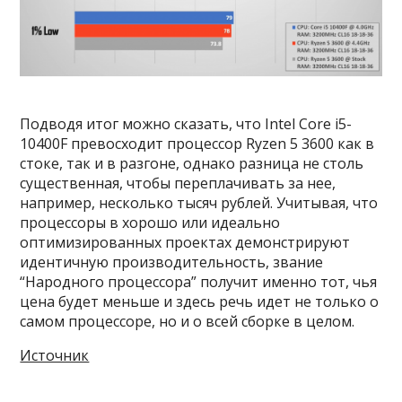
Подводя итог можно сказать, что Intel Core i5-
10400F превосходит процессор Ryzen 5 3600 как в
стоке, так и в разгоне, однако разница не столь
существенная, чтобы переплачивать за нее,
например, несколько тысяч рублей. Учитывая, что
процессоры в хорошо или идеально
оптимизированных проектах демонстрируют
идентичную производительность, звание
“Народного процессора” получит именно тот, чья
цена будет меньше и здесь речь идет не только о
самом процессоре, но и о всей сборке в целом.
Источник