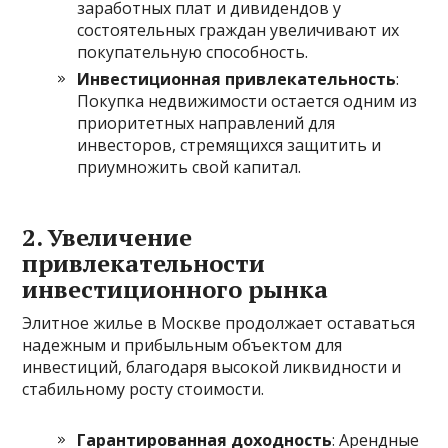
заработных плат и дивидендов у
состоятельных граждан увеличивают их
покупательную способность.
Инвестиционная привлекательность
:
Покупка недвижимости остается одним из
приоритетных направлений для
инвесторов, стремящихся защитить и
приумножить свой капитал.
2.
Увеличение
привлекательности
инвестиционного рынка
Элитное жилье в Москве продолжает оставаться
надежным и прибыльным объектом для
инвестиций, благодаря высокой ликвидности и
стабильному росту стоимости.
Гарантированная доходность
: Арендные