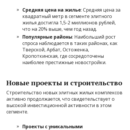
Средняя цена на жилье
: Средняя цена за
квадратный метр в сегменте элитного
жилья достигла 1,5-2 миллионов рублей,
что на 20% выше, чем год назад.
Популярные районы
: Наибольший рост
спроса наблюдается в таких районах, как
Тверской, Арбат, Остоженка,
Кропоткинская, где сосредоточены
наиболее престижные новостройки.
Новые проекты и строительство
Строительство новых элитных жилых комплексов
активно продолжается, что свидетельствует о
высокой инвестиционной активности в этом
сегменте.
Проекты с уникальными