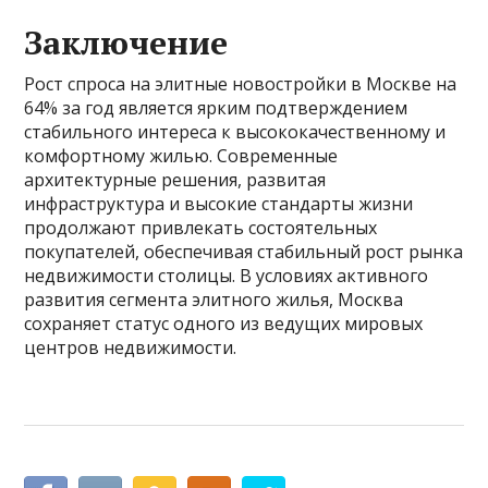
Заключение
Рост спроса на элитные новостройки в Москве на
64% за год является ярким подтверждением
стабильного интереса к высококачественному и
комфортному жилью. Современные
архитектурные решения, развитая
инфраструктура и высокие стандарты жизни
продолжают привлекать состоятельных
покупателей, обеспечивая стабильный рост рынка
недвижимости столицы. В условиях активного
развития сегмента элитного жилья, Москва
сохраняет статус одного из ведущих мировых
центров недвижимости.