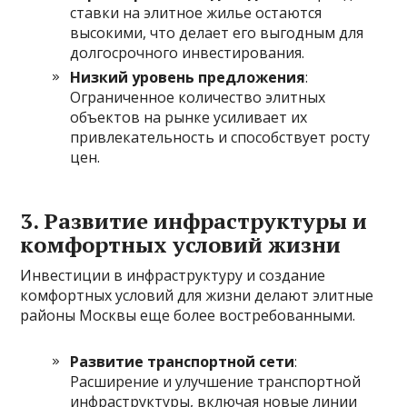
ставки на элитное жилье остаются
высокими, что делает его выгодным для
долгосрочного инвестирования.
Низкий уровень предложения
:
Ограниченное количество элитных
объектов на рынке усиливает их
привлекательность и способствует росту
цен.
3.
Развитие инфраструктуры и
комфортных условий жизни
Инвестиции в инфраструктуру и создание
комфортных условий для жизни делают элитные
районы Москвы еще более востребованными.
Развитие транспортной сети
:
Расширение и улучшение транспортной
инфраструктуры, включая новые линии