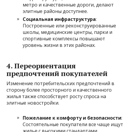
метро и качественные дороги, делают
элитные районы доступнее.
Социальная инфраструктура
:
Построенные или реконструированные
школы, медицинские центры, парки и
спортивные комплексы повышают
уровень жизни в этих районах.
4.
Переориентация
предпочтений покупателей
Изменение потребительских предпочтений в
сторону более просторного и качественного
жилья также способствует росту спроса на
элитные новостройки.
Пожелание к комфорту и безопасности
:
Состоятельные покупатели все чаще ищут
жилье с высокими стандартами