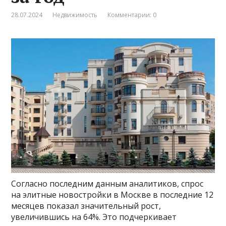
28.07.2024
Недвижимость
Комментарии: 0
Согласно последним данным аналитиков, спрос
на элитные новостройки в Москве в последние 12
месяцев показал значительный рост,
увеличившись на 64%. Это подчеркивает