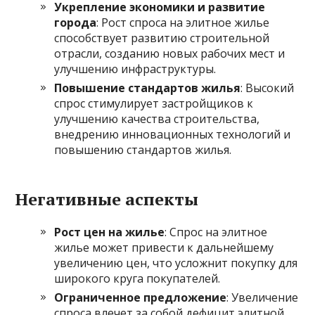
Укрепление экономики и развитие
города
: Рост спроса на элитное жилье
способствует развитию строительной
отрасли, созданию новых рабочих мест и
улучшению инфраструктуры.
Повышение стандартов жилья
: Высокий
спрос стимулирует застройщиков к
улучшению качества строительства,
внедрению инновационных технологий и
повышению стандартов жилья.
Негативные аспекты
Рост цен на жилье
: Спрос на элитное
жилье может привести к дальнейшему
увеличению цен, что усложнит покупку для
широкого круга покупателей.
Ограниченное предложение
: Увеличение
спроса влечет за собой дефицит элитной