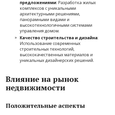
предложениями
: Разработка жилых
комплексов с уникальными
архитектурными решениями,
панорамными видами и
высокотехнологичными системами
управления домом.
Качество строительства и дизайна
:
Использование современных
строительных технологий,
высококачественных материалов и
уникальных дизайнерских решений.
Влияние на рынок
недвижимости
Положительные аспекты