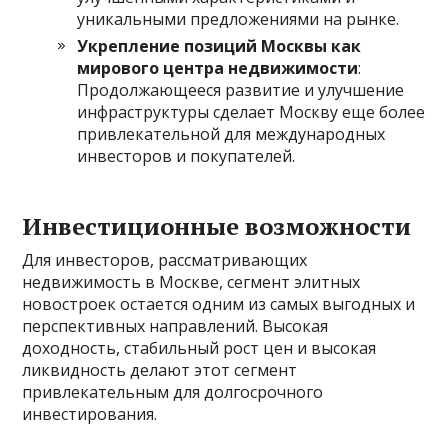
уникальными предложениями на рынке.
Укрепление позиций Москвы как
мирового центра недвижимости
:
Продолжающееся развитие и улучшение
инфраструктуры сделает Москву еще более
привлекательной для международных
инвесторов и покупателей.
Инвестиционные возможности
Для инвесторов, рассматривающих
недвижимость в Москве, сегмент элитных
новостроек остается одним из самых выгодных и
перспективных направлений. Высокая
доходность, стабильный рост цен и высокая
ликвидность делают этот сегмент
привлекательным для долгосрочного
инвестирования.