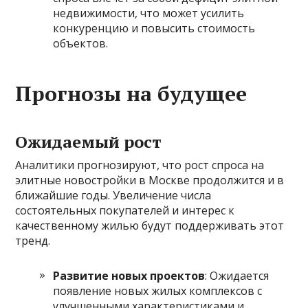
недвижимости, что может усилить
конкуренцию и повысить стоимость
объектов.
Прогнозы на будущее
Ожидаемый рост
Аналитики прогнозируют, что рост спроса на
элитные новостройки в Москве продолжится и в
ближайшие годы. Увеличение числа
состоятельных покупателей и интерес к
качественному жилью будут поддерживать этот
тренд.
Развитие новых проектов
: Ожидается
появление новых жилых комплексов с
улучшенными характеристиками и