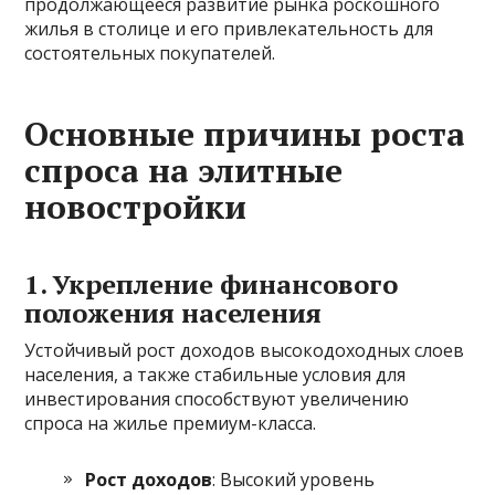
продолжающееся развитие рынка роскошного
жилья в столице и его привлекательность для
состоятельных покупателей.
Основные причины роста
спроса на элитные
новостройки
1.
Укрепление финансового
положения населения
Устойчивый рост доходов высокодоходных слоев
населения, а также стабильные условия для
инвестирования способствуют увеличению
спроса на жилье премиум-класса.
Рост доходов
: Высокий уровень