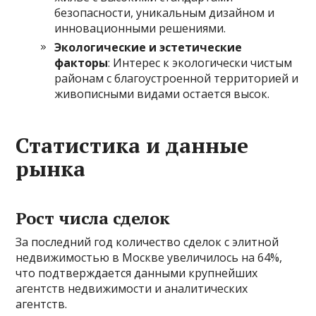
безопасности, уникальным дизайном и
инновационными решениями.
Экологические и эстетические
факторы
: Интерес к экологически чистым
районам с благоустроенной территорией и
живописными видами остается высок.
Статистика и данные
рынка
Рост числа сделок
За последний год количество сделок с элитной
недвижимостью в Москве увеличилось на 64%,
что подтверждается данными крупнейших
агентств недвижимости и аналитических
агентств.