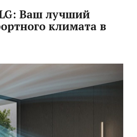
LG: Ваш лучший
ортного климата в