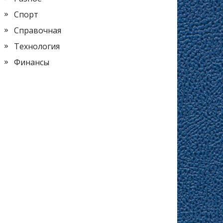
Спорт
Справочная
Технология
Финансы