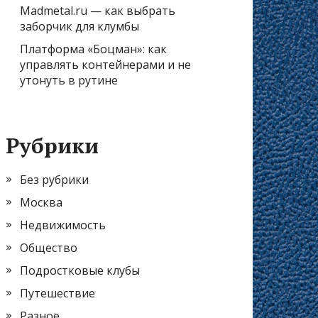
Madmetal.ru — как выбрать
заборчик для клумбы
Платформа «Боцман»: как
управлять контейнерами и не
утонуть в рутине
Рубрики
Без рубрики
Москва
Недвижимость
Общество
Подростковые клубы
Путешествие
Разное