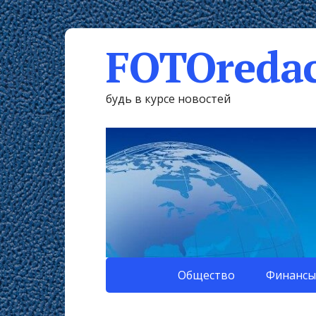
FOTOredac
будь в курсе новостей
Общество
Финансы