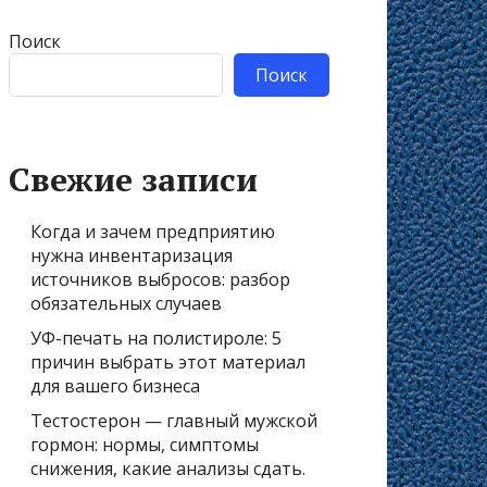
Поиск
Поиск
Свежие записи
Когда и зачем предприятию
нужна инвентаризация
источников выбросов: разбор
обязательных случаев
УФ-печать на полистироле: 5
причин выбрать этот материал
для вашего бизнеса
Тестостерон — главный мужской
гормон: нормы, симптомы
снижения, какие анализы сдать.