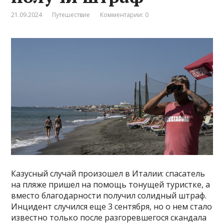
21.09.2024
Путешествие
Комментарии: 0
Казусный случай произошел в Италии: спасатель
на пляже пришел на помощь тонущей туристке, а
вместо благодарности получил солидный штраф.
Инцидент случился еще 3 сентября, но о нем стало
известно только после разгоревшегося скандала