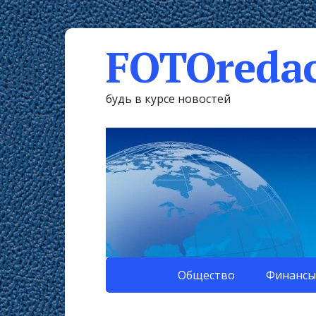
FOTOredac
будь в курсе новостей
Общество
Финансы