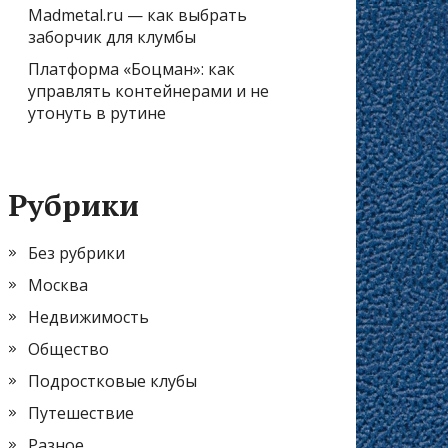
Madmetal.ru — как выбрать
заборчик для клумбы
Платформа «Боцман»: как
управлять контейнерами и не
утонуть в рутине
Рубрики
Без рубрики
Москва
Недвижимость
Общество
Подростковые клубы
Путешествие
Разное