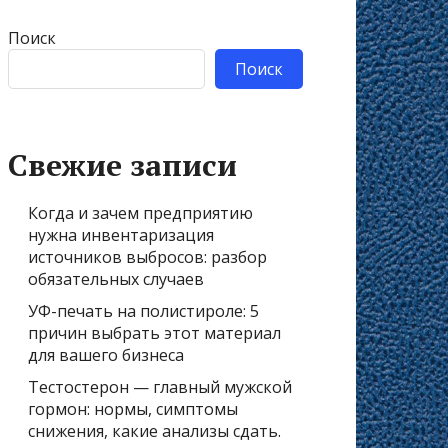
Поиск
Поиск
Свежие записи
Когда и зачем предприятию
нужна инвентаризация
источников выбросов: разбор
обязательных случаев
УФ-печать на полистироле: 5
причин выбрать этот материал
для вашего бизнеса
Тестостерон — главный мужской
гормон: нормы, симптомы
снижения, какие анализы сдать.