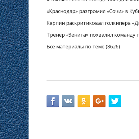
«Краснодар» разгромил «Сочи» в Куб
Карпин раскритиковал голкипера «Д
Тренер «Зенита» похвалил команду 
Все материалы по теме (8626)