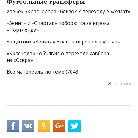
Футбольные трансферы
Хавбек «Краснодара» близок к переходу в «Ахмат»
«Зенит» и «Спартак» поборются за игрока
«Портленда»
Защитник «Зенита» Волков перешёл в «Сочи»
«Краснодар» объявил о переходе хавбека
из «Осера»
Все материалы по теме (7043)
Источник