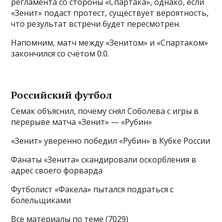
регламента со стороны «Спартака», однако, если
«Зенит» подаст протест, существует вероятность,
что результат встречи будет пересмотрен.
Напомним, матч между «Зенитом» и «Спартаком»
закончился со счётом 0:0.
Российский футбол
Семак объяснил, почему снял Соболева с игры в
перерыве матча «Зенит» — «Рубин»
«Зенит» уверенно победил «Рубин» в Кубке России
Фанаты «Зенита» скандировали оскорбления в
адрес своего форварда
Футболист «Факела» пытался подраться с
болельщиками
Все материалы по теме (7029)