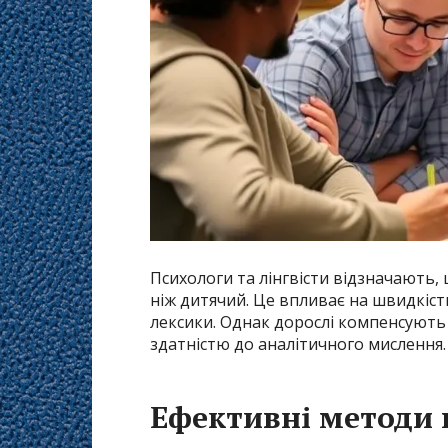
Психологи та лінгвісти відзначають
ніж дитячий. Це впливає на швидкіс
лексики. Однак дорослі компенсують
здатністю до аналітичного мислення.
Ефективні методи 