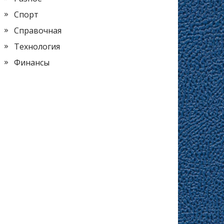
Спорт
Справочная
Технология
Финансы