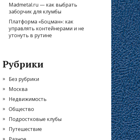
Madmetal.ru — как выбрать
заборчик для клумбы
Платформа «Боцман»: как
управлять контейнерами и не
утонуть в рутине
Рубрики
Без рубрики
Москва
Недвижимость
Общество
Подростковые клубы
Путешествие
Разное