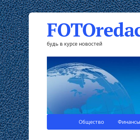
FOTOredac
будь в курсе новостей
Общество
Финансы