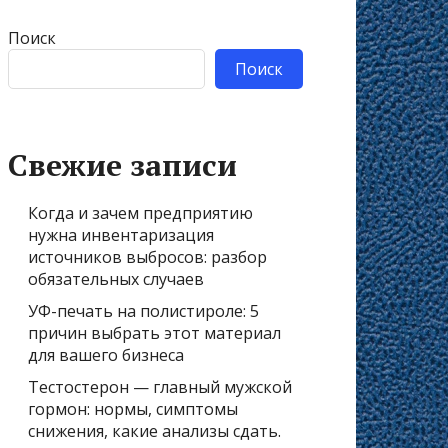
Поиск
Поиск
Свежие записи
Когда и зачем предприятию
нужна инвентаризация
источников выбросов: разбор
обязательных случаев
УФ-печать на полистироле: 5
причин выбрать этот материал
для вашего бизнеса
Тестостерон — главный мужской
гормон: нормы, симптомы
снижения, какие анализы сдать.