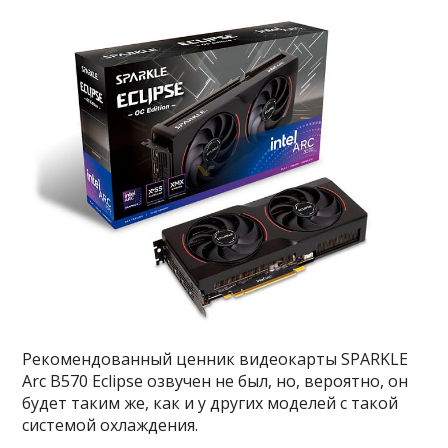
Рекомендованный ценник видеокарты SPARKLE
Arc B570 Eclipse озвучен не был, но, вероятно, он
будет таким же, как и у других моделей с такой
системой охлаждения.