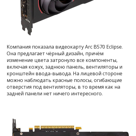
Компания показала видеокарту Arc B570 Eclipse.
Она предлагает чёрный дизайн, причём
изменение цвета затронуло все компоненты,
включая кожух, заднюю панель, вентиляторы и
кронштейн ввода-вывода. На лицевой стороне
можно наблюдать красные полосы, огибающие
отверстия под вентиляторы, в то время как на
задней панели нет ничего интересного.