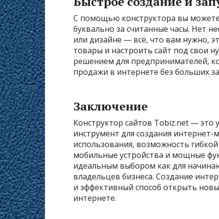
Быстрое создание и зап
С помощью конструктора вы можете 
буквально за считанные часы. Нет 
или дизайне — всё, что вам нужно, 
товары и настроить сайт под свои 
решением для предпринимателей, ко
продажи в интернете без больших за
Заключение
Конструктор сайтов Tobiz.net — это
инструмент для создания интернет-м
использования, возможность гибкой
мобильные устройства и мощные фун
идеальным выбором как для начина
владельцев бизнеса. Создание интер
и эффективный способ открыть новы
интернете.