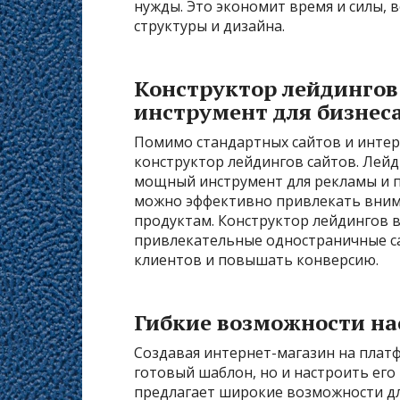
нужды. Это экономит время и силы, 
структуры и дизайна.
Конструктор лейдингов
инструмент для бизнес
Помимо стандартных сайтов и интерн
конструктор лейдингов сайтов. Лейд
мощный инструмент для рекламы и п
можно эффективно привлекать вним
продуктам. Конструктор лейдингов в 
привлекательные одностраничные с
клиентов и повышать конверсию.
Гибкие возможности на
Создавая интернет-магазин на платф
готовый шаблон, но и настроить ег
предлагает широкие возможности дл