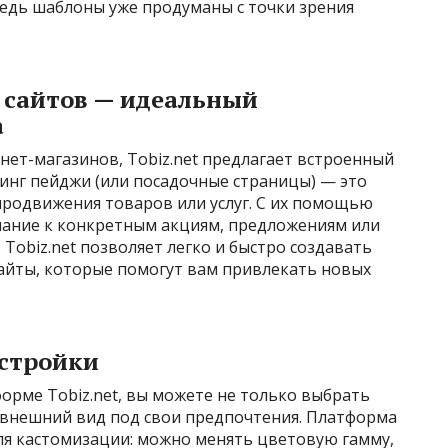
ведь шаблоны уже продуманы с точки зрения
 сайтов — идеальный
а
ет-магазинов, Tobiz.net предлагает встроенный
инг пейджи (или посадочные страницы) — это
родвижения товаров или услуг. С их помощью
ание к конкретным акциям, предложениям или
Tobiz.net позволяет легко и быстро создавать
айты, которые помогут вам привлекать новых
стройки
орме Tobiz.net, вы можете не только выбрать
о внешний вид под свои предпочтения. Платформа
я кастомизации: можно менять цветовую гамму,