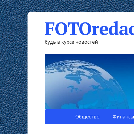
FOTOredac
будь в курсе новостей
Общество
Финансы