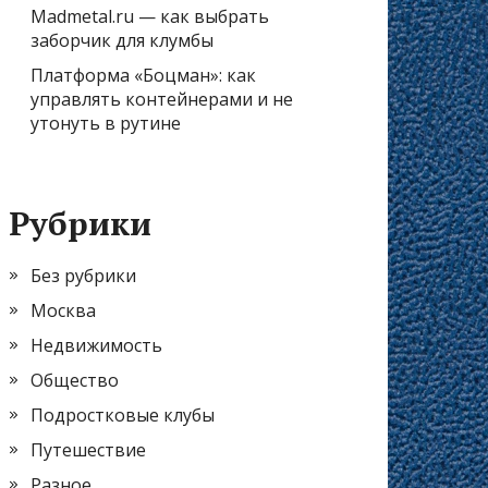
Madmetal.ru — как выбрать
заборчик для клумбы
Платформа «Боцман»: как
управлять контейнерами и не
утонуть в рутине
Рубрики
Без рубрики
Москва
Недвижимость
Общество
Подростковые клубы
Путешествие
Разное