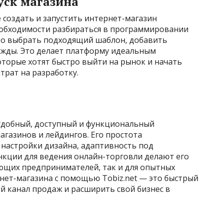
уск магазина
создать и запустить интернет-магазин
необходимости разбираться в программировании
это выбрать подходящий шаблон, добавить
нужды. Это делает платформу идеальным
торые хотят быстро выйти на рынок и начать
трат на разработку.
 удобный, доступный и функциональный
агазинов и лейдингов. Его простота
 настройки дизайна, адаптивность под
кции для ведения онлайн-торговли делают его
ющих предпринимателей, так и для опытных
нет-магазина с помощью Tobiz.net — это быстрый
й канал продаж и расширить свой бизнес в