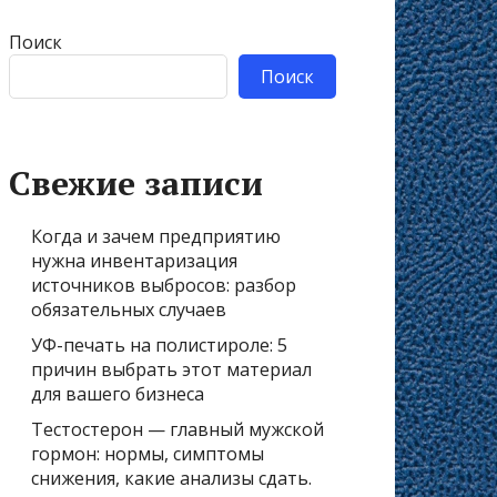
Поиск
Поиск
Свежие записи
Когда и зачем предприятию
нужна инвентаризация
источников выбросов: разбор
обязательных случаев
УФ-печать на полистироле: 5
причин выбрать этот материал
для вашего бизнеса
Тестостерон — главный мужской
гормон: нормы, симптомы
снижения, какие анализы сдать.