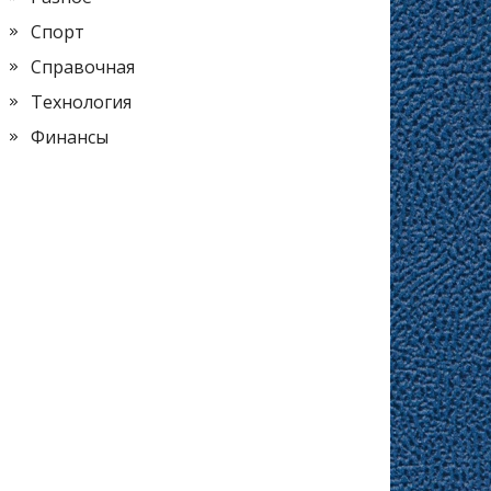
Спорт
Справочная
Технология
Финансы