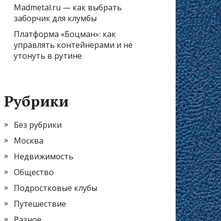
Madmetal.ru — как выбрать
заборчик для клумбы
Платформа «Боцман»: как
управлять контейнерами и не
утонуть в рутине
Рубрики
Без рубрики
Москва
Недвижимость
Общество
Подростковые клубы
Путешествие
Разное