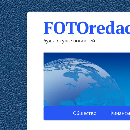
FOTOredac
будь в курсе новостей
Общество
Финансы