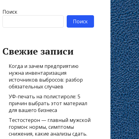
Поиск
Поиск
Свежие записи
Когда и зачем предприятию
нужна инвентаризация
источников выбросов: разбор
обязательных случаев
УФ-печать на полистироле: 5
причин выбрать этот материал
для вашего бизнеса
Тестостерон — главный мужской
гормон: нормы, симптомы
снижения, какие анализы сдать.