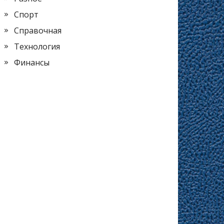
Спорт
Справочная
Технология
Финансы