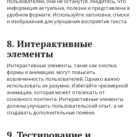
пользователей, они не останутся. Убедитесь, что
информация актуальна, полезна и представлена в
удобном формате. Используйте заголовки, списки
и изображения для улучшения восприятия текста.
8.
Интерактивные
элементы
Интерактивные элементы, такие как кнопки,
формы и анимации, могут повысить
вовлеченность пользователей. Однако важно
использовать их разумно. Избегайте чрезмерной
анимации, которая может отвлекать от
основного контента. Интерактивные элементы
должны улучшать пользовательский опыт, а не
создавать дополнительные помехи.
9.
Тестирование и