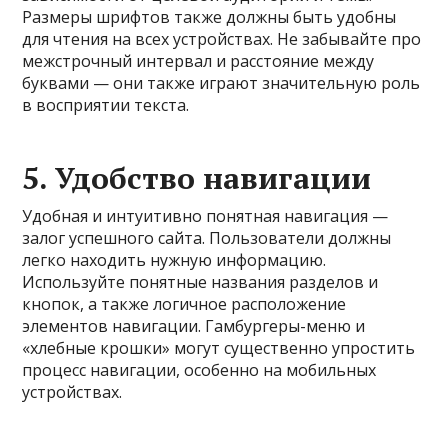
Размеры шрифтов также должны быть удобны
для чтения на всех устройствах. Не забывайте про
межстрочный интервал и расстояние между
буквами — они также играют значительную роль
в восприятии текста.
5.
Удобство навигации
Удобная и интуитивно понятная навигация —
залог успешного сайта. Пользователи должны
легко находить нужную информацию.
Используйте понятные названия разделов и
кнопок, а также логичное расположение
элементов навигации. Гамбургеры-меню и
«хлебные крошки» могут существенно упростить
процесс навигации, особенно на мобильных
устройствах.