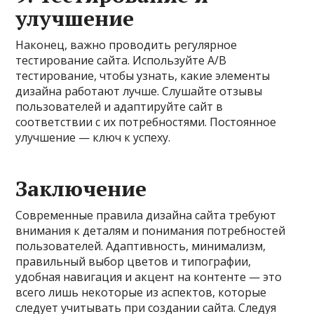
улучшение
Наконец, важно проводить регулярное
тестирование сайта. Используйте A/B
тестирование, чтобы узнать, какие элементы
дизайна работают лучше. Слушайте отзывы
пользователей и адаптируйте сайт в
соответствии с их потребностями. Постоянное
улучшение — ключ к успеху.
Заключение
Современные правила дизайна сайта требуют
внимания к деталям и понимания потребностей
пользователей. Адаптивность, минимализм,
правильный выбор цветов и типографии,
удобная навигация и акцент на контенте — это
всего лишь некоторые из аспектов, которые
следует учитывать при создании сайта. Следуя