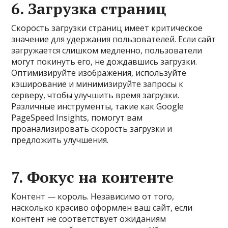
6.
Загрузка страниц
Скорость загрузки страниц имеет критическое
значение для удержания пользователей. Если сайт
загружается слишком медленно, пользователи
могут покинуть его, не дождавшись загрузки.
Оптимизируйте изображения, используйте
кэширование и минимизируйте запросы к
серверу, чтобы улучшить время загрузки.
Различные инструменты, такие как Google
PageSpeed Insights, помогут вам
проанализировать скорость загрузки и
предложить улучшения.
7.
Фокус на контенте
Контент — король. Независимо от того,
насколько красиво оформлен ваш сайт, если
контент не соответствует ожиданиям