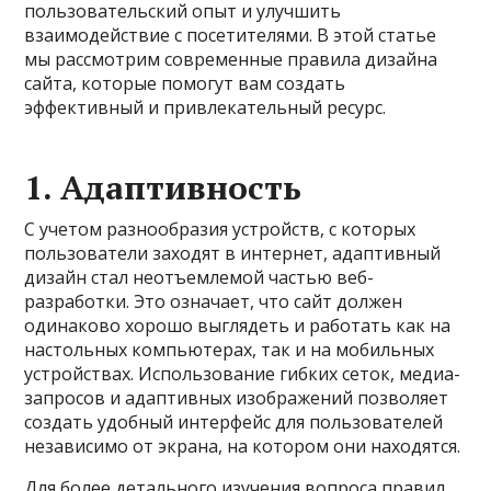
пользовательский опыт и улучшить
взаимодействие с посетителями. В этой статье
мы рассмотрим современные правила дизайна
сайта, которые помогут вам создать
эффективный и привлекательный ресурс.
1.
Адаптивность
С учетом разнообразия устройств, с которых
пользователи заходят в интернет, адаптивный
дизайн стал неотъемлемой частью веб-
разработки. Это означает, что сайт должен
одинаково хорошо выглядеть и работать как на
настольных компьютерах, так и на мобильных
устройствах. Использование гибких сеток, медиа-
запросов и адаптивных изображений позволяет
создать удобный интерфейс для пользователей
независимо от экрана, на котором они находятся.
Для более детального изучения вопроса правил