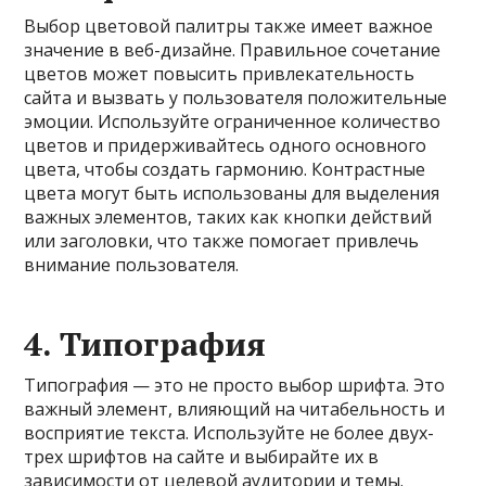
Выбор цветовой палитры также имеет важное
значение в веб-дизайне. Правильное сочетание
цветов может повысить привлекательность
сайта и вызвать у пользователя положительные
эмоции. Используйте ограниченное количество
цветов и придерживайтесь одного основного
цвета, чтобы создать гармонию. Контрастные
цвета могут быть использованы для выделения
важных элементов, таких как кнопки действий
или заголовки, что также помогает привлечь
внимание пользователя.
4.
Типография
Типография — это не просто выбор шрифта. Это
важный элемент, влияющий на читабельность и
восприятие текста. Используйте не более двух-
трех шрифтов на сайте и выбирайте их в
зависимости от целевой аудитории и темы.