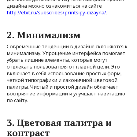
дизайна можно ознакомиться на сайте
http://etxt.ru/subscribes/printsipy-dizayna/
.
2.
Минимализм
Современные тенденции в дизайне склоняются к
минимализму. Упрощение интерфейса помогает
убрать лишние элементы, которые могут
отвлекать пользователя от главной цели. Это
включает в себя использование простых форм,
четкой типографики и лаконичной цветовой
палитры. Чистый и простой дизайн облегчает
восприятие информации и улучшает навигацию
по сайту.
3.
Цветовая палитра и
контраст