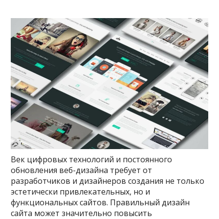
Век цифровых технологий и постоянного
обновления веб-дизайна требует от
разработчиков и дизайнеров создания не только
эстетически привлекательных, но и
функциональных сайтов. Правильный дизайн
сайта может значительно повысить