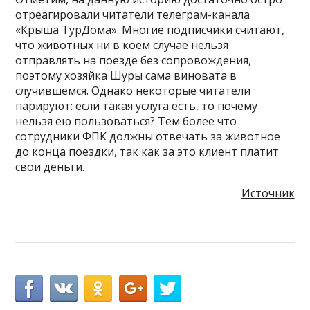
отреагировали читатели телеграм-канала
«Крыша ТурДома». Многие подписчики считают,
что животных ни в коем случае нельзя
отправлять на поезде без сопровождения,
поэтому хозяйка Шуры сама виновата в
случившемся. Однако некоторые читатели
парируют: если такая услуга есть, то почему
нельзя ею пользоваться? Тем более что
сотрудники ФПК должны отвечать за животное
до конца поездки, так как за это клиент платит
свои деньги.
Источник