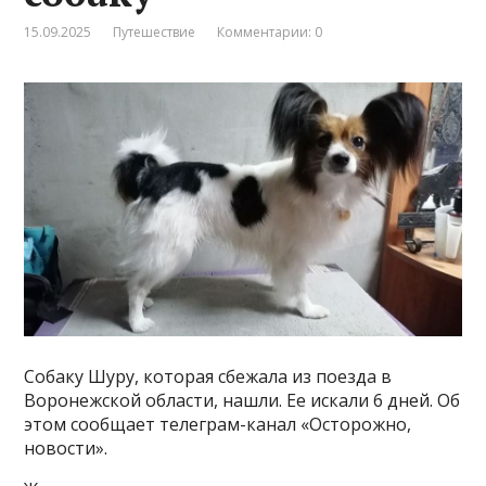
15.09.2025
Путешествие
Комментарии: 0
Собаку Шуру, которая сбежала из поезда в
Воронежской области, нашли. Ее искали 6 дней. Об
этом сообщает телеграм-канал «Осторожно,
новости».