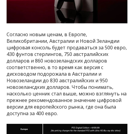
Согласно новым ценам, в Европе,
Великобритании, Австралии и Новой Зеландии
цифровая консоль будет продаваться за 500 евро,
430 фунтов стерлингов, 750 австралийских
долларов и 860 новозеландских долларов
соответственно, в то время как версия с
дисководом подорожала в Австралии и
Новозеландии до 830 австралийских и 950
новозелансдких долларов. Чтобы понимать,
насколько ценник стал выше, можно взглянуть на
прежнее рекомендованное значение цифровой
версии для европейского рынка, где она была
доступна за 400 евро.