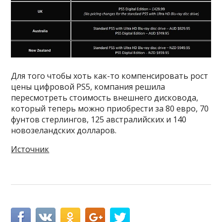
Для того чтобы хоть как-то компенсировать рост
цены цифровой PS5, компания решила
пересмотреть стоимость внешнего дисковода,
который теперь можно приобрести за 80 евро, 70
фунтов стерлингов, 125 австралийских и 140
новозеландских долларов.
Источник