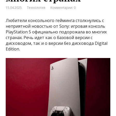
15.04.2025
Технология
Комментарии: 0
Любители консольного гейминга столкнулись с
неприятной новостью от Sony: игровая консоль
PlayStation 5 официально подорожала во многих
странах. Речь идет как о базовой версии с
дисководом, так и о версии без дисковода Digital
Edition.