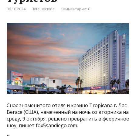
06.10.2024
Путешествие
Комментарии: 0
Снос знаменитого отеля и казино Tropicana в Лас-
Вегасе (США), намеченный на ночь со вторника на
среду, 9 октября, решено превратить в фееричное
шоу, пишет fox5sandiego.com.