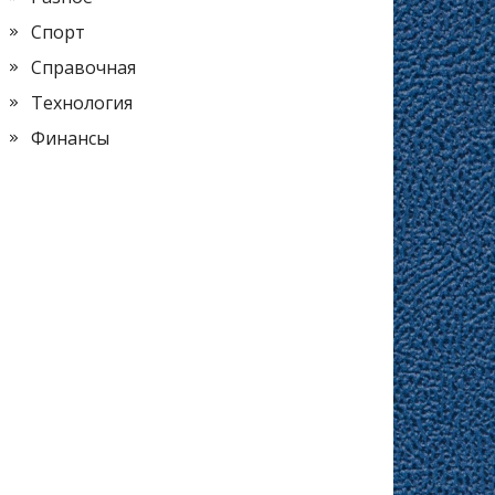
Спорт
Справочная
Технология
Финансы