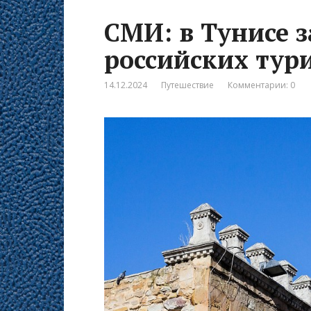
СМИ: в Тунисе 
российских тур
14.12.2024
Путешествие
Комментарии: 0