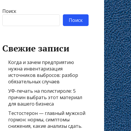
Поиск
Поиск
Свежие записи
Когда и зачем предприятию
нужна инвентаризация
источников выбросов: разбор
обязательных случаев
УФ-печать на полистироле: 5
причин выбрать этот материал
для вашего бизнеса
Тестостерон — главный мужской
гормон: нормы, симптомы
снижения, какие анализы сдать.