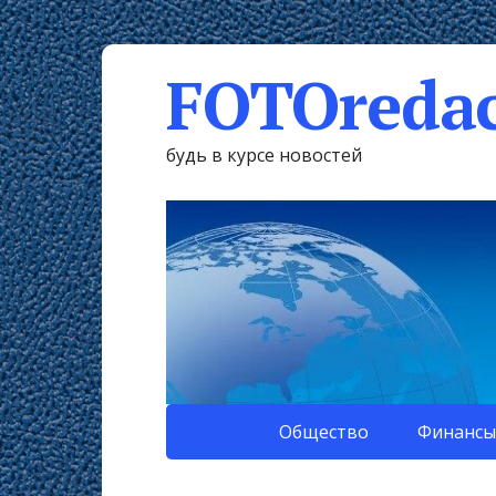
FOTOredac
будь в курсе новостей
Общество
Финансы