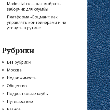
Madmetal.ru — как выбрать
заборчик для клумбы
Платформа «Боцман»: как
управлять контейнерами и не
утонуть в рутине
Рубрики
Без рубрики
Москва
Недвижимость
Общество
Подростковые клубы
Путешествие
Разное