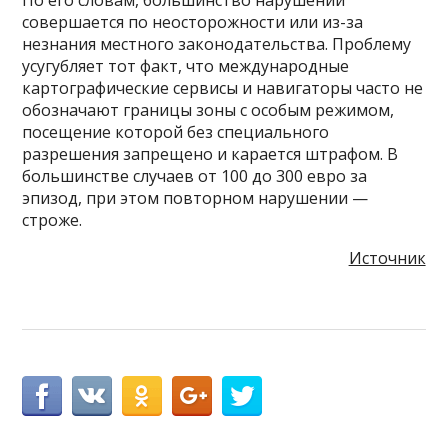
По его словам, большинство нарушений
совершается по неосторожности или из-за
незнания местного законодательства. Проблему
усугубляет тот факт, что международные
картографические сервисы и навигаторы часто не
обозначают границы зоны с особым режимом,
посещение которой без специального
разрешения запрещено и карается штрафом. В
большинстве случаев от 100 до 300 евро за
эпизод, при этом повторном нарушении —
строже.
Источник