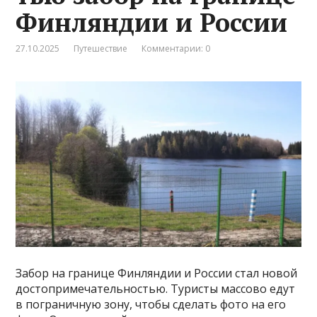
Финляндии и России
27.10.2025
Путешествие
Комментарии: 0
Забор на границе Финляндии и России стал новой
достопримечательностью. Туристы массово едут
в пограничную зону, чтобы сделать фото на его