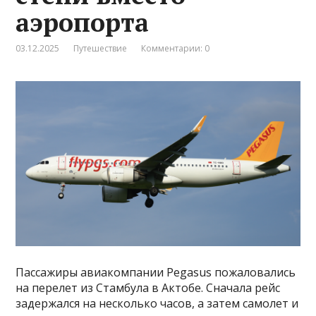
аэропорта
03.12.2025
Путешествие
Комментарии: 0
Пассажиры авиакомпании Pegasus пожаловались
на перелет из Стамбула в Актобе. Сначала рейс
задержался на несколько часов, а затем самолет и