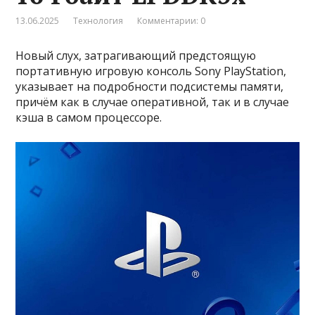
13.06.2025
Технология
Комментарии: 0
Новый слух, затрагивающий предстоящую
портативную игровую консоль Sony PlayStation,
указывает на подробности подсистемы памяти,
причём как в случае оперативной, так и в случае
кэша в самом процессоре.