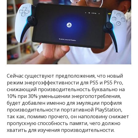
Сейчас существуют предположения, что новый
режим энергоэффективности для PS5 и PS5 Pro,
снижающий производительность буквально на
10% при 30% уменьшении энергопотребления,
будет добавлен именно для эмуляции профиля
производительности портативной PlayStation,
так как, помимо прочего, он наполовину снижает
пропускную способность памяти, чего должно
хватить для изучения производительности.