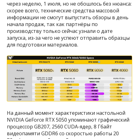
через неделю, 1 июля, но не обошлось без нюанса:
скорее всего, технические средства массовой
информации не смогут выпустить обзоры в день
начала продаж, так как партнёры по
производству только сейчас узнали о дате
запуска, из-за чего не успеют отправить образцы
для подготовки материалов.
На данный момент характеристики настольной
NVIDIA GeForce RTX 5050 упоминают графический
процессор GB207, 2560 CUDA-ядер, 8 Гбайт
видеопамяти GDDR6 со скоростью работы 20