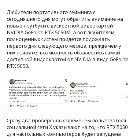
Любители портативного гейминга с
сегодняшнего дня могут обратить внимание на
новые ноутбуки с дискретной видеокартой
NVIDIA GeForce RTX 5050M, а вот любителям
полноценных систем придётся подождать
первого дня следующего месяца, прежде чем у
них появится возможность обзавестись самой
доступной видеокартой от NVIDIA в виде GeForce
RTX 5050.
Сразу два проверенных временем пользователя
социальной сети X указывают на то, что RTX 5050
для настольных компьютеров будет запущена