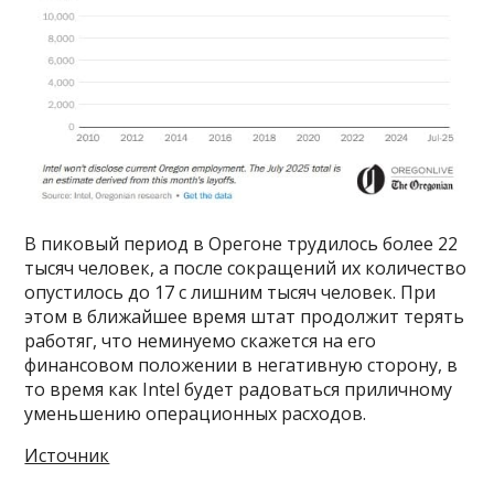
В пиковый период в Орегоне трудилось более 22
тысяч человек, а после сокращений их количество
опустилось до 17 с лишним тысяч человек. При
этом в ближайшее время штат продолжит терять
работяг, что неминуемо скажется на его
финансовом положении в негативную сторону, в
то время как Intel будет радоваться приличному
уменьшению операционных расходов.
Источник