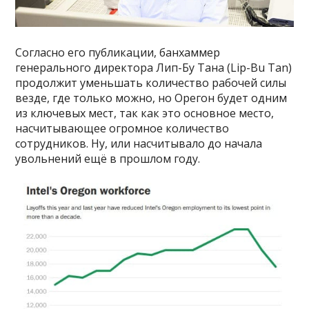
Согласно его публикации, банхаммер
генерального директора Лип-Бу Тана (Lip-Bu Tan)
продолжит уменьшать количество рабочей силы
везде, где только можно, но Орегон будет одним
из ключевых мест, так как это основное место,
насчитывающее огромное количество
сотрудников. Ну, или насчитывало до начала
увольнений ещё в прошлом году.