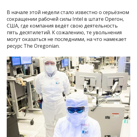
В начале этой недели стало известно о серьёзном
сокращении рабочей силы Intel в штате Орегон,
США, где компания ведёт свою деятельность
пять десятилетий. К сожалению, те увольнения
могут оказаться не последними, на что намекает
ресурс The Oregonian.