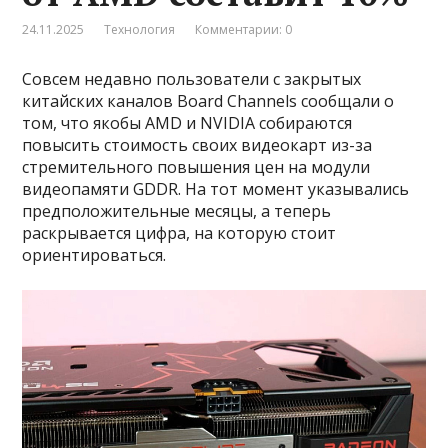
24.11.2025
Технология
Комментарии: 0
Совсем недавно пользователи с закрытых
китайских каналов Board Channels сообщали о
том, что якобы AMD и NVIDIA собираются
повысить стоимость своих видеокарт из-за
стремительного повышения цен на модули
видеопамяти GDDR. На тот момент указывались
предположительные месяцы, а теперь
раскрывается цифра, на которую стоит
ориентироваться.