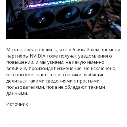
Можно предположить, что в ближайшем времени
партнёры NVIDIA тоже получат уведомления о
повышении, и мы узнаем, на какую именно
величину произойдёт изменение. Не исключено,
что они уже знают, но источники, любящие
делиться такими сведениями с простыми
пользователями, пока не обладают такими
данными.
Источник