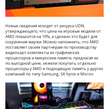
Новые сведения исходят от ресурса UDN,
утверждающего, что цена на игровые модели от
AMD повысится на 10%, а сделано это будет для
сохранения маржи. Можно напомнить, что AMD
поставляет своим партнёрам по производству
видеокарт комплекты из графических
процессоров и микросхем памяти, предлагая их
по выгодной цене, нежели покупать отдельно
процессоры у AMD и подходящую память у других
компаний по типу Samsung, SK hynix и Micron.