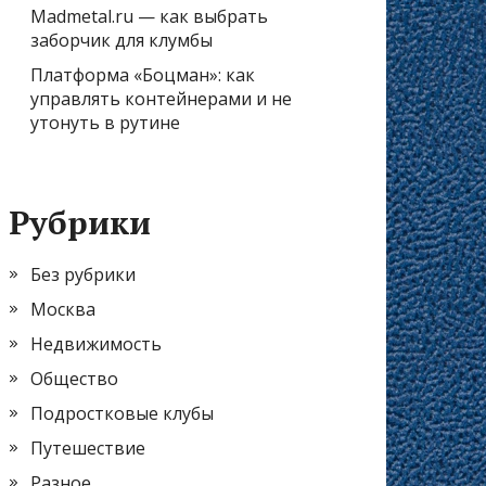
Madmetal.ru — как выбрать
заборчик для клумбы
Платформа «Боцман»: как
управлять контейнерами и не
утонуть в рутине
Рубрики
Без рубрики
Москва
Недвижимость
Общество
Подростковые клубы
Путешествие
Разное