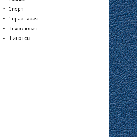
Спорт
Справочная
Технология
Финансы