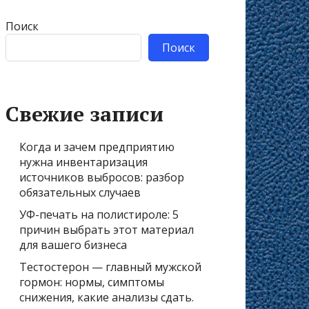
Поиск
Поиск
Свежие записи
Когда и зачем предприятию
нужна инвентаризация
источников выбросов: разбор
обязательных случаев
УФ-печать на полистироле: 5
причин выбрать этот материал
для вашего бизнеса
Тестостерон — главный мужской
гормон: нормы, симптомы
снижения, какие анализы сдать.