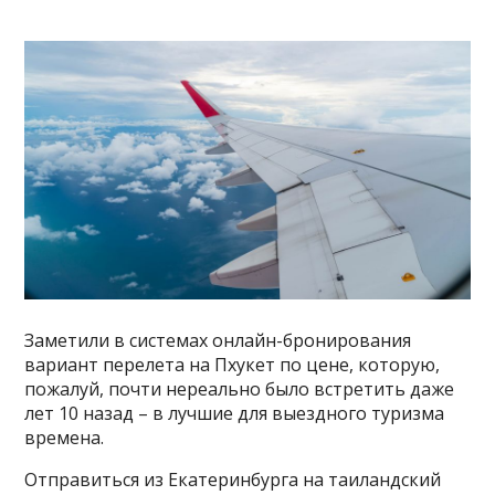
Заметили в системах онлайн-бронирования
вариант перелета на Пхукет по цене, которую,
пожалуй, почти нереально было встретить даже
лет 10 назад – в лучшие для выездного туризма
времена.
Отправиться из Екатеринбурга на таиландский