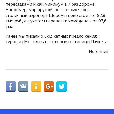
пересадками и как минимум в 7 раз дороже.
Например, маршрут «Аэрофлотом» через
столичный аэропорт Шереметьево стоит от 82,8
тыс. руб., а с учетом перевозки чемодана – от 97,6
тыс.
Ранее мы писали о бюджетных предложениях
туров из Москвы в некоторые гостиницы Пхукета.
Источник