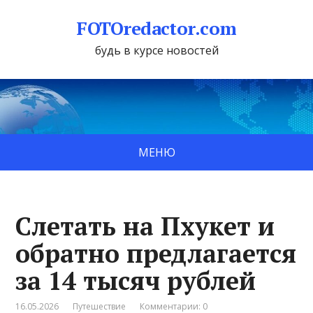
FOTOredactor.com
будь в курсе новостей
МЕНЮ
Слетать на Пхукет и
обратно предлагается
за 14 тысяч рублей
16.05.2026
Путешествие
Комментарии: 0