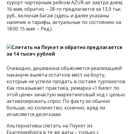
курорт чартерным рейсом AZUR air завтра днем,
16 мая, обратно – 28-го предлагается за 13,9 тыс.
руб., включая багаж (здесь и далее указаны
наличие и тарифы, актуальные по состоянию на
18:00 15 мая. – Ред.).
Очевидно, дешевизна объясняется реализацией
накануне вылета остатков мест на борту,
которые не успели продать в составе турпакетов.
Как показывает практика, ремарка «1 билет по
этой цене» зачастую маркетинговый ход с целью
активизировать спрос. По факту их обычно
больше, но количество, конечно, вряд ли
исчисляется десятками.
Альтернативы слетать на Пхукет из
Екатеринбурга в те же даты – только с