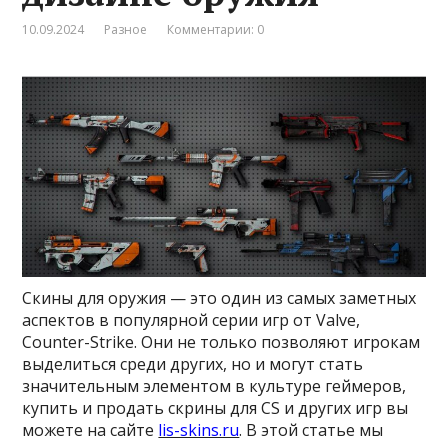
10.09.2024
Разное
Комментарии: 0
Скины для оружия — это один из самых заметных
аспектов в популярной серии игр от Valve,
Counter-Strike. Они не только позволяют игрокам
выделиться среди других, но и могут стать
значительным элементом в культуре геймеров,
купить и продать скрины для CS и других игр вы
можете на сайте
lis-skins.ru
. В этой статье мы