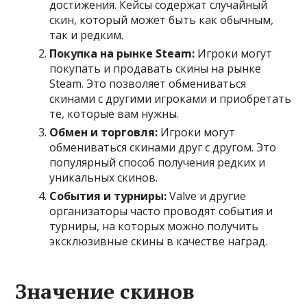
достижения. Кейсы содержат случайный
скин, который может быть как обычным,
так и редким.
Покупка на рынке Steam:
Игроки могут
покупать и продавать скины на рынке
Steam. Это позволяет обмениваться
скинами с другими игроками и приобретать
те, которые вам нужны.
Обмен и торговля:
Игроки могут
обмениваться скинами друг с другом. Это
популярный способ получения редких и
уникальных скинов.
События и турниры:
Valve и другие
организаторы часто проводят события и
турниры, на которых можно получить
эксклюзивные скины в качестве наград.
Значение скинов