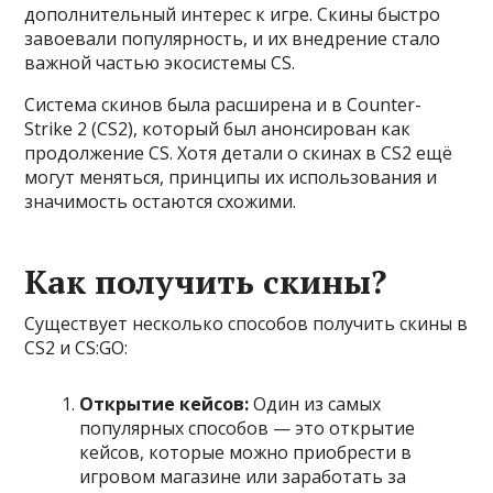
дополнительный интерес к игре. Скины быстро
завоевали популярность, и их внедрение стало
важной частью экосистемы CS.
Система скинов была расширена и в Counter-
Strike 2 (CS2), который был анонсирован как
продолжение CS. Хотя детали о скинах в CS2 ещё
могут меняться, принципы их использования и
значимость остаются схожими.
Как получить скины?
Существует несколько способов получить скины в
CS2 и CS:GO:
Открытие кейсов:
Один из самых
популярных способов — это открытие
кейсов, которые можно приобрести в
игровом магазине или заработать за