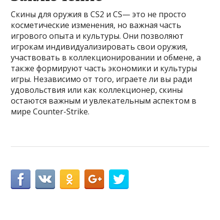
Скины для оружия в CS2 и CS— это не просто
косметические изменения, но важная часть
игрового опыта и культуры. Они позволяют
игрокам индивидуализировать свои оружия,
участвовать в коллекционировании и обмене, а
также формируют часть экономики и культуры
игры. Независимо от того, играете ли вы ради
удовольствия или как коллекционер, скины
остаются важным и увлекательным аспектом в
мире Counter-Strike.