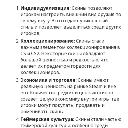
Индивидуализация:
Скины позволяют
игрокам настроить внешний вид оружия по
своему вкусу. Это создает уникальный
стиль и позволяет выделиться среди других
игроков.
Коллекционирование:
Скины стали
важным элементом коллекционирования в
CS и CS2. Некоторые скины обладают
большой ценностью и редкостью, что
делает их предметом гордости для
коллекционеров.
Экономика и торговля:
Скины имеют
реальную ценность на рынке Steam и вне
его. Количество редких и ценных скинов
создает целую экономику внутри игры, где
игроки могут покупать, продавать и
обменивать скины.
Геймерская культура:
Скины стали частью
геймерской культуры, особенно среди