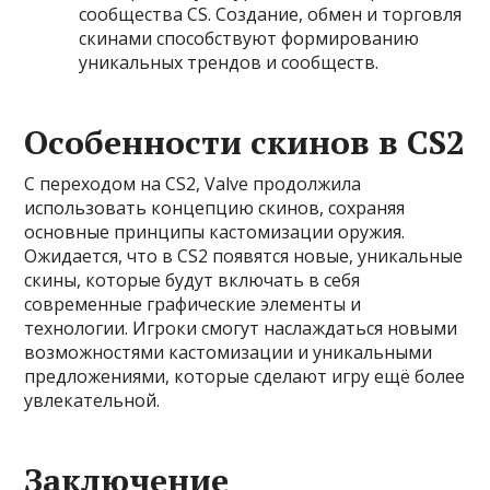
сообщества CS. Создание, обмен и торговля
скинами способствуют формированию
уникальных трендов и сообществ.
Особенности скинов в CS2
С переходом на CS2, Valve продолжила
использовать концепцию скинов, сохраняя
основные принципы кастомизации оружия.
Ожидается, что в CS2 появятся новые, уникальные
скины, которые будут включать в себя
современные графические элементы и
технологии. Игроки смогут наслаждаться новыми
возможностями кастомизации и уникальными
предложениями, которые сделают игру ещё более
увлекательной.
Заключение