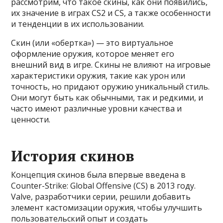
рассмотрим, что такое скины, как они появились,
их значение в играх CS2 и CS, а также особенности
и тенденции в их использовании.
Скин (или «обертка») — это виртуальное
оформление оружия, которое меняет его
внешний вид в игре. Скины не влияют на игровые
характеристики оружия, такие как урон или
точность, но придают оружию уникальный стиль.
Они могут быть как обычными, так и редкими, и
часто имеют различные уровни качества и
ценности.
История скинов
Концепция скинов была впервые введена в
Counter-Strike: Global Offensive (CS) в 2013 году.
Valve, разработчики серии, решили добавить
элемент кастомизации оружия, чтобы улучшить
пользовательский опыт и создать