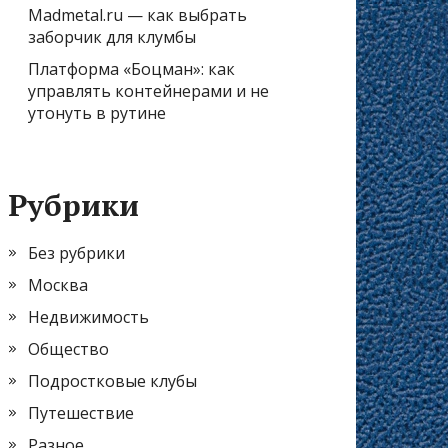
Madmetal.ru — как выбрать
заборчик для клумбы
Платформа «Боцман»: как
управлять контейнерами и не
утонуть в рутине
Рубрики
Без рубрики
Москва
Недвижимость
Общество
Подростковые клубы
Путешествие
Разное