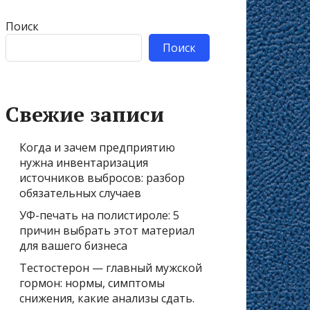
Поиск
Поиск
Свежие записи
Когда и зачем предприятию
нужна инвентаризация
источников выбросов: разбор
обязательных случаев
УФ-печать на полистироле: 5
причин выбрать этот материал
для вашего бизнеса
Тестостерон — главный мужской
гормон: нормы, симптомы
снижения, какие анализы сдать.