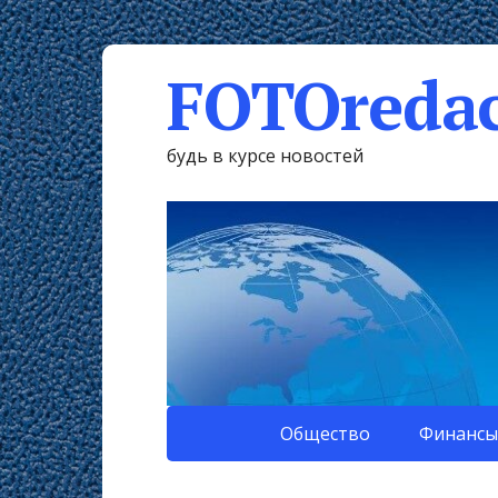
FOTOredac
будь в курсе новостей
Общество
Финансы