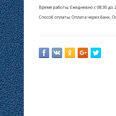
Время работы: Ежедневно с 08:30 до 2
Способ оплаты: Оплата через банк, О