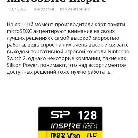
17.07.2025
Технология
Комментарии: 0
На данный момент производители карт памяти
microSDXC акцентируют внимание на своих
лучших решениях с самой высокой скоростью
работы, ведь спрос на них очень высок и связан с
выходом портативной игровой консоли Nintendo
Switch 2, однако некоторые компании, такие как
Silicon Power, понимают, что над ассортиментом
доступных решений тоже нужно работать.