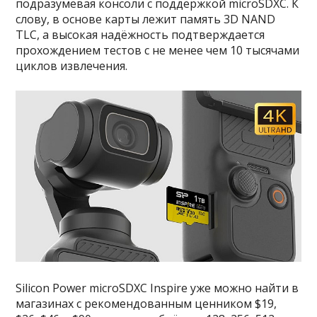
подразумевая консоли с поддержкой microSDXC. К
слову, в основе карты лежит память 3D NAND
TLC, а высокая надёжность подтверждается
прохождением тестов с не менее чем 10 тысячами
циклов извлечения.
Silicon Power microSDXC Inspire уже можно найти в
магазинах с рекомендованным ценником $19,