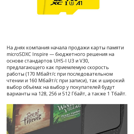
На днях компания начала продажи карты памяти
microSDXC Inspire — бюджетного решения на
основе стандартов UHS-I U3 и V30,
предлагающего как приемлемую скорость
работы (170 Мбайт/с при последовательном
чтении и 160 Мбайт/с при записи), так и широкий
выбор объёма: на выбор у покупателей будут
варианты на 128, 256 и 512 Гбайт, а также 1 Тбайт.