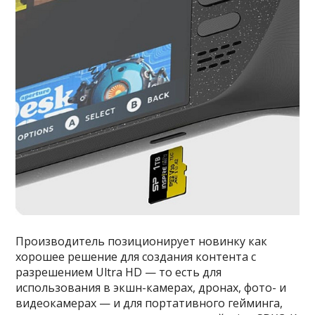
Производитель позиционирует новинку как
хорошее решение для создания контента с
разрешением Ultra HD — то есть для
использования в экшн-камерах, дронах, фото- и
видеокамерах — и для портативного гейминга,